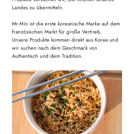
Landes zu übermitteln.
Mr.Min ist die erste koreanische Marke auf dem
französischen Markt für große Vertrieb.
Unsere Produkte kommen direkt aus Korea und
wir suchen nach dem Geschmack von
Authentisch und dem Tradition.