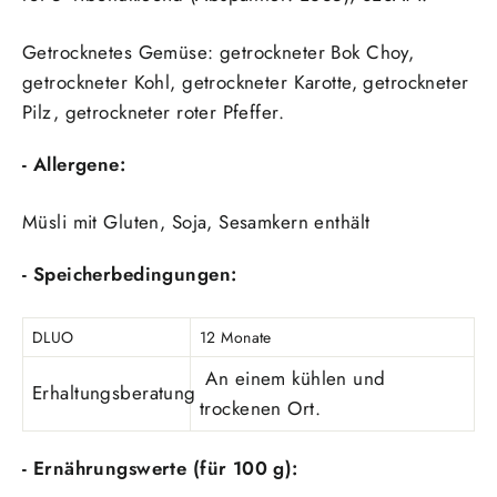
Getrocknetes Gemüse: getrockneter Bok Choy,
getrockneter Kohl, getrockneter Karotte, getrockneter
Pilz, getrockneter roter Pfeffer.
- Allergene:
Müsli mit Gluten, Soja, Sesamkern enthält
- Speicherbedingungen:
DLUO
12 Monate
An einem kühlen und
Erhaltungsberatung
trockenen Ort.
- Ernährungswerte (für 100 g):