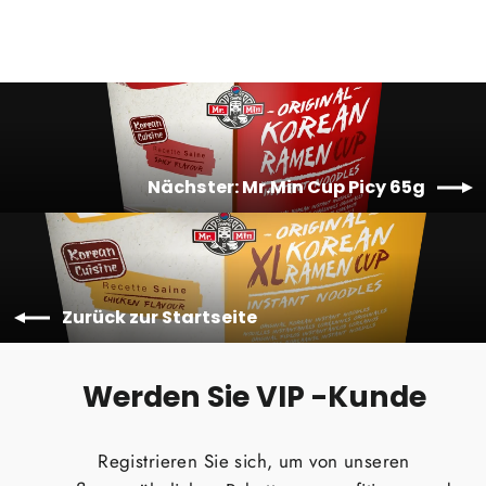
Nächster: Mr.Min Cup Picy 65g
Zurück zur Startseite
Werden Sie VIP -Kunde
Registrieren Sie sich, um von unseren