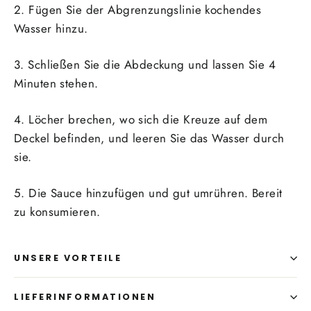
2. Fügen Sie der Abgrenzungslinie kochendes
Wasser hinzu.
3. Schließen Sie die Abdeckung und lassen Sie 4
Minuten stehen.
4. Löcher brechen, wo sich die Kreuze auf dem
Deckel befinden, und leeren Sie das Wasser durch
sie.
5. Die Sauce hinzufügen und gut umrühren. Bereit
zu konsumieren.
UNSERE VORTEILE
LIEFERINFORMATIONEN