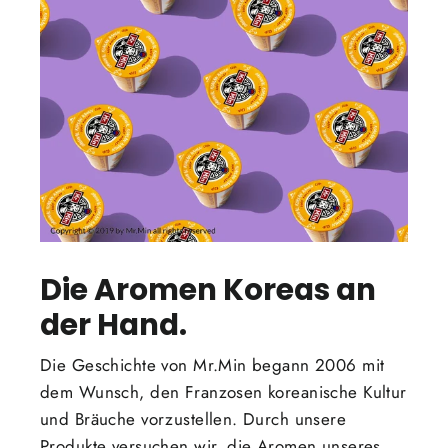
Die Aromen Koreas an
der Hand.
Die Geschichte von Mr.Min begann 2006 mit
dem Wunsch, den Franzosen koreanische Kultur
und Bräuche vorzustellen. Durch unsere
Produkte versuchen wir, die Aromen unseres