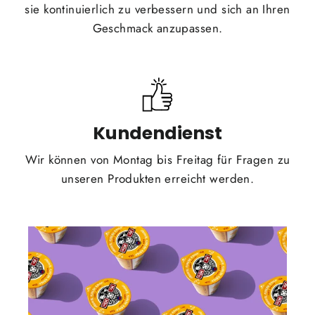
sie kontinuierlich zu verbessern und sich an Ihren
Geschmack anzupassen.
Kundendienst
Wir können von Montag bis Freitag für Fragen zu
unseren Produkten erreicht werden.