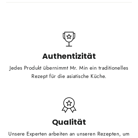
Authentizität
Jedes Produkt übernimmt Mr. Min ein traditionelles
Rezept für die asiatische Küche.
Qualität
Unsere Experten arbeiten an unseren Rezepten, um