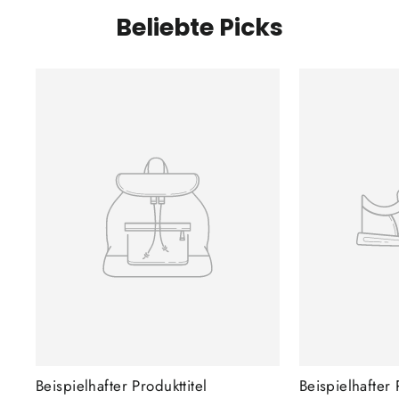
Beliebte Picks
Beispielhafter Produkttitel
Beispielhafter 