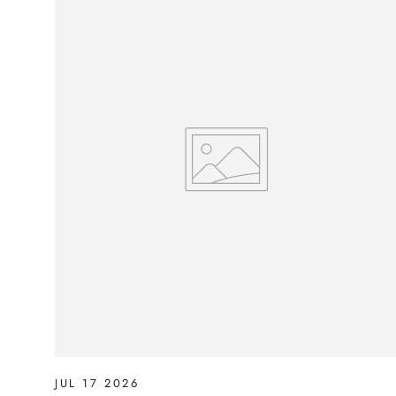
JUL 17 2026