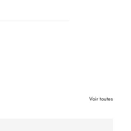
Voir toutes