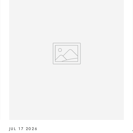
JUL 17 2026