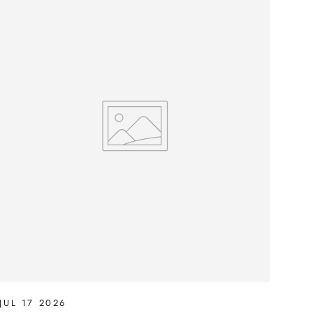
JUL 17 2026