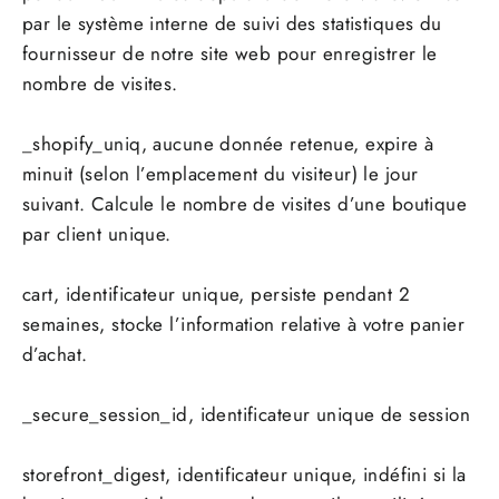
par le système interne de suivi des statistiques du
fournisseur de notre site web pour enregistrer le
nombre de visites.
_shopify_uniq, aucune donnée retenue, expire à
minuit (selon l’emplacement du visiteur) le jour
suivant. Calcule le nombre de visites d’une boutique
par client unique.
cart, identificateur unique, persiste pendant 2
semaines, stocke l’information relative à votre panier
d’achat.
_secure_session_id, identificateur unique de session
storefront_digest, identificateur unique, indéfini si la