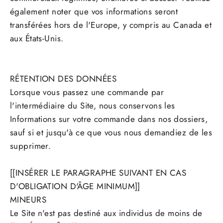
également noter que vos informations seront
transférées hors de l'Europe, y compris au Canada et
aux États-Unis.
RÉTENTION DES DONNÉES
Lorsque vous passez une commande par
l'intermédiaire du Site, nous conservons les
Informations sur votre commande dans nos dossiers,
sauf si et jusqu'à ce que vous nous demandiez de les
supprimer.
[[INSÉRER LE PARAGRAPHE SUIVANT EN CAS
D'OBLIGATION D'ÂGE MINIMUM]]
MINEURS
Le Site n'est pas destiné aux individus de moins de