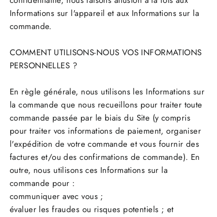
confidentialité, nous faisons allusion à la fois aux
Informations sur l'appareil et aux Informations sur la
commande.
COMMENT UTILISONS-NOUS VOS INFORMATIONS
PERSONNELLES ?
En règle générale, nous utilisons les Informations sur
la commande que nous recueillons pour traiter toute
commande passée par le biais du Site (y compris
pour traiter vos informations de paiement, organiser
l'expédition de votre commande et vous fournir des
factures et/ou des confirmations de commande). En
outre, nous utilisons ces Informations sur la
commande pour :
communiquer avec vous ;
évaluer les fraudes ou risques potentiels ; et