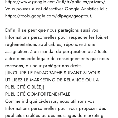
https://www.google.com/intl/fr/policies/privacy/.
Vous pouvez aussi désactiver Google Analytics ici :
https://tools.google.com/dlpage/gaoptout.
Enfin, il se peut que nous partagions aussi vos
Informations personnelles pour respecter les lois et
règlementations applicables, répondre à une
assignation, à un mandat de perquisition ou à toute
autre demande légale de renseignements que nous
recevons, ou pour protéger nos droits.
[[INCLURE LE PARAGRAPHE SUIVANT SI VOUS
UTILISEZ LE MARKETING DE RELANCE OU LA
PUBLICITÉ CIBLÉE]]
PUBLICITÉ COMPORTEMENTALE
Comme indiqué ci-dessus, nous utilisons vos
Informations personnelles pour vous proposer des
publicités ciblées ou des messages de marketing