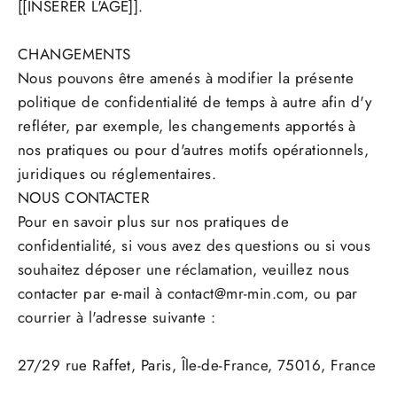
[[INSÉRER L'ÂGE]].
CHANGEMENTS
Nous pouvons être amenés à modifier la présente
politique de confidentialité de temps à autre afin d'y
refléter, par exemple, les changements apportés à
nos pratiques ou pour d'autres motifs opérationnels,
juridiques ou réglementaires.
NOUS CONTACTER
Pour en savoir plus sur nos pratiques de
confidentialité, si vous avez des questions ou si vous
souhaitez déposer une réclamation, veuillez nous
contacter par e-mail à
contact@mr-min.com
, ou par
courrier à l'adresse suivante :
27/29 rue Raffet, Paris, Île-de-France, 75016, France