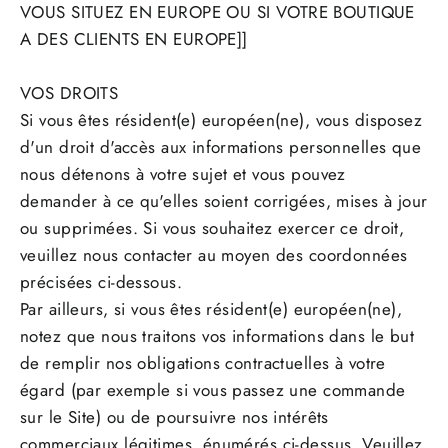
VOUS SITUEZ EN EUROPE OU SI VOTRE BOUTIQUE
A DES CLIENTS EN EUROPE]]
VOS DROITS
Si vous êtes résident(e) européen(ne), vous disposez
d'un droit d'accès aux informations personnelles que
nous détenons à votre sujet et vous pouvez
demander à ce qu'elles soient corrigées, mises à jour
ou supprimées. Si vous souhaitez exercer ce droit,
veuillez nous contacter au moyen des coordonnées
précisées ci-dessous.
Par ailleurs, si vous êtes résident(e) européen(ne),
notez que nous traitons vos informations dans le but
de remplir nos obligations contractuelles à votre
égard (par exemple si vous passez une commande
sur le Site) ou de poursuivre nos intérêts
commerciaux légitimes, énumérés ci-dessus. Veuillez