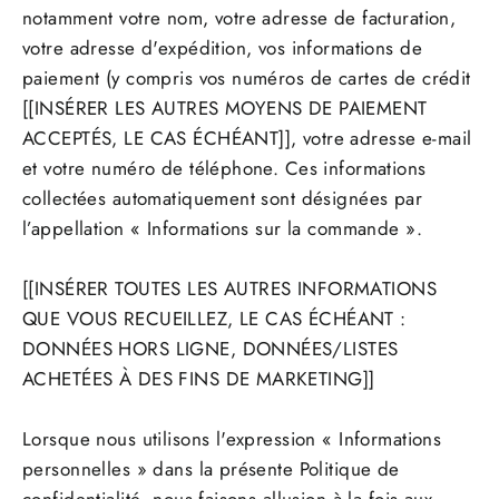
notamment votre nom, votre adresse de facturation,
votre adresse d'expédition, vos informations de
paiement (y compris vos numéros de cartes de crédit
[[INSÉRER LES AUTRES MOYENS DE PAIEMENT
ACCEPTÉS, LE CAS ÉCHÉANT]], votre adresse e-mail
et votre numéro de téléphone. Ces informations
collectées automatiquement sont désignées par
l’appellation « Informations sur la commande ».
[[INSÉRER TOUTES LES AUTRES INFORMATIONS
QUE VOUS RECUEILLEZ, LE CAS ÉCHÉANT :
DONNÉES HORS LIGNE, DONNÉES/LISTES
ACHETÉES À DES FINS DE MARKETING]]
Lorsque nous utilisons l'expression « Informations
personnelles » dans la présente Politique de