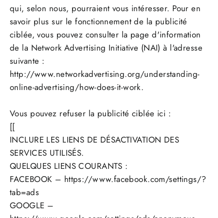
qui, selon nous, pourraient vous intéresser. Pour en
savoir plus sur le fonctionnement de la publicité
ciblée, vous pouvez consulter la page d'information
de la Network Advertising Initiative (NAI) à l'adresse
suivante :
http://www.networkadvertising.org/understanding-
online-advertising/how-does-it-work.
Vous pouvez refuser la publicité ciblée ici :
[[
INCLURE LES LIENS DE DÉSACTIVATION DES
SERVICES UTILISÉS.
QUELQUES LIENS COURANTS :
FACEBOOK – https://www.facebook.com/settings/?
tab=ads
GOOGLE –