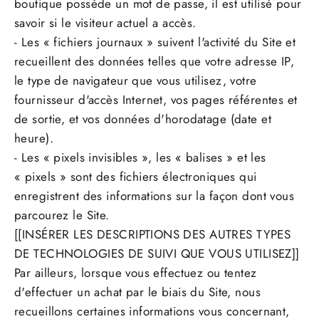
boutique possède un mot de passe, il est utilisé pour
savoir si le visiteur actuel a accès.
- Les « fichiers journaux » suivent l'activité du Site et
recueillent des données telles que votre adresse IP,
le type de navigateur que vous utilisez, votre
fournisseur d'accès Internet, vos pages référentes et
de sortie, et vos données d'horodatage (date et
heure).
- Les « pixels invisibles », les « balises » et les
« pixels » sont des fichiers électroniques qui
enregistrent des informations sur la façon dont vous
parcourez le Site.
[[INSÉRER LES DESCRIPTIONS DES AUTRES TYPES
DE TECHNOLOGIES DE SUIVI QUE VOUS UTILISEZ]]
Par ailleurs, lorsque vous effectuez ou tentez
d'effectuer un achat par le biais du Site, nous
recueillons certaines informations vous concernant,