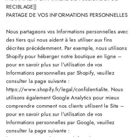
RECIBLAGE]]
PARTAGE DE VOS INFORMATIONS PERSONNELLES
Nous partageons vos Informations personnelles avec
des tiers qui nous aident à les utiliser aux fins
décrites précédemment. Par exemple, nous utilisons
Shopify pour héberger notre boutique en ligne –
pour en savoir plus sur l'utilisation de vos
Informations personnelles par Shopify, veuillez
consulter la page suivante :
https://www.shopify.fr/legal/confidentialite. Nous
utilisons également Google Analytics pour mieux
comprendre comment nos clients utilisent le Site –
pour en savoir plus sur l'utilisation de vos
Informations personnelles par Google, veuillez
consulter la page suivante :