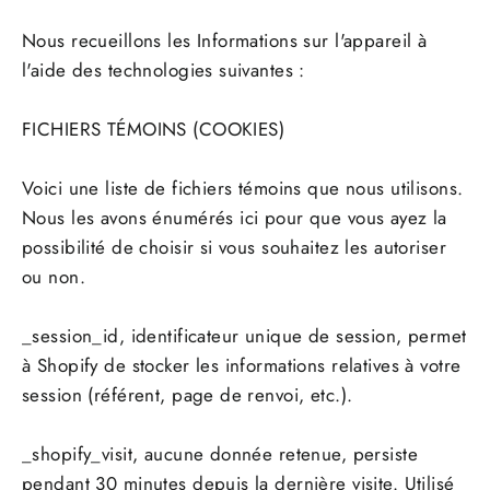
Nous recueillons les Informations sur l'appareil à
l'aide des technologies suivantes :
FICHIERS TÉMOINS (COOKIES)
Voici une liste de fichiers témoins que nous utilisons.
Nous les avons énumérés ici pour que vous ayez la
possibilité de choisir si vous souhaitez les autoriser
ou non.
_session_id, identificateur unique de session, permet
à Shopify de stocker les informations relatives à votre
session (référent, page de renvoi, etc.).
_shopify_visit, aucune donnée retenue, persiste
pendant 30 minutes depuis la dernière visite. Utilisé