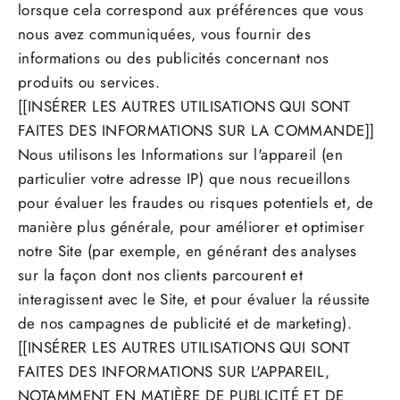
lorsque cela correspond aux préférences que vous
nous avez communiquées, vous fournir des
informations ou des publicités concernant nos
produits ou services.
[[INSÉRER LES AUTRES UTILISATIONS QUI SONT
FAITES DES INFORMATIONS SUR LA COMMANDE]]
Nous utilisons les Informations sur l'appareil (en
particulier votre adresse IP) que nous recueillons
pour évaluer les fraudes ou risques potentiels et, de
manière plus générale, pour améliorer et optimiser
notre Site (par exemple, en générant des analyses
sur la façon dont nos clients parcourent et
interagissent avec le Site, et pour évaluer la réussite
de nos campagnes de publicité et de marketing).
[[INSÉRER LES AUTRES UTILISATIONS QUI SONT
FAITES DES INFORMATIONS SUR L'APPAREIL,
NOTAMMENT EN MATIÈRE DE PUBLICITÉ ET DE