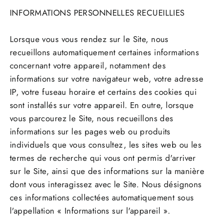
INFORMATIONS PERSONNELLES RECUEILLIES
Lorsque vous vous rendez sur le Site, nous
recueillons automatiquement certaines informations
concernant votre appareil, notamment des
informations sur votre navigateur web, votre adresse
IP, votre fuseau horaire et certains des cookies qui
sont installés sur votre appareil. En outre, lorsque
vous parcourez le Site, nous recueillons des
informations sur les pages web ou produits
individuels que vous consultez, les sites web ou les
termes de recherche qui vous ont permis d'arriver
sur le Site, ainsi que des informations sur la manière
dont vous interagissez avec le Site. Nous désignons
ces informations collectées automatiquement sous
l'appellation « Informations sur l'appareil ».