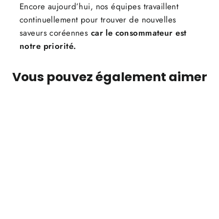
Encore aujourd’hui, nos équipes travaillent
continuellement pour trouver de nouvelles
saveurs coréennes
car le consommateur est
notre priorité.
Vous pouvez également aimer
ÉPUISÉ