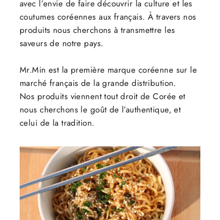
avec l’envie de faire découvrir la culture et les
coutumes coréennes aux français. À travers nos
produits nous cherchons à transmettre les
saveurs de notre pays.
Mr.Min est la première marque coréenne sur le
marché français de la grande distribution.
Nos produits viennent tout droit de Corée et
nous cherchons le goût de l’authentique, et
celui de la tradition.