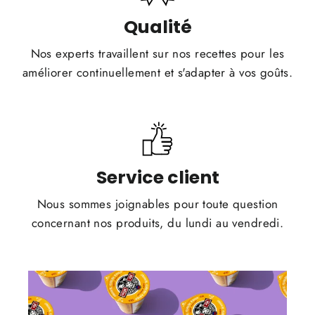
Qualité
Nos experts travaillent sur nos recettes pour les
améliorer continuellement et s'adapter à vos goûts.
Service client
Nous sommes joignables pour toute question
concernant nos produits, du lundi au vendredi.