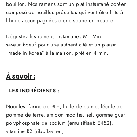
bouillon. Nos ramens sont un plat instantané coréen
composé de nouilles précuites qui vont être frite à
l’huile accompagnées d’une soupe en poudre.
Dégustez les ramens instantanés Mr. Min
saveur boeuf pour une authenticité et un plaisir
“made in Korea” à la maison, prêt en 4 min.
À savoir :
- LES INGRÉDIENTS :
Nouilles: farine de BLE, huile de palme, fécule de
pomme de terre, amidon modifié, sel, gomme guar,
polyphosphate de sodium (emulsifiant: E452),
vitamine B2 (riboflavine);