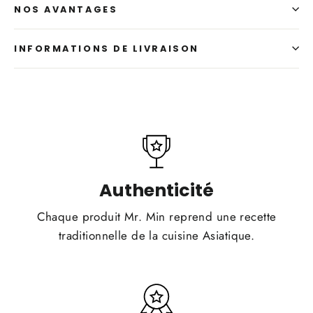
NOS AVANTAGES
INFORMATIONS DE LIVRAISON
Authenticité
Chaque produit Mr. Min reprend une recette
traditionnelle de la cuisine Asiatique.