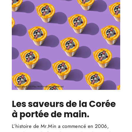
Les saveurs de la Corée
à portée de main.
L’histoire de Mr.Min a commencé en 2006,