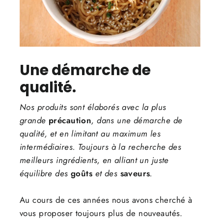
Une démarche de
qualité.
Nos produits sont élaborés avec la plus
grande
précaution
, dans une démarche de
qualité, et en limitant au maximum les
intermédiaires. Toujours à la recherche des
meilleurs ingrédients, en alliant un juste
équilibre des
goûts
et des
saveurs
.
Au cours de ces années nous avons cherché à
vous proposer toujours plus de nouveautés.