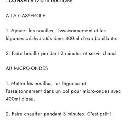
- CONSEILS D'UTILISATION:
A LA CASSEROLE
1. Ajouter les nouilles, l'assaisonnement et les
légumes déshydratés dans 400ml d'eau bouillante.
2. Faire bouillir pendant 2 minutes et servir chaud.
AU MICRO-ONDES
1. Mettre les nouilles, les légumes et
l’assaisonnement dans un bol pour micro-ondes avec
400ml d'eau.
2. Faire chauffer pendant 3 minutes. C'est prêt !