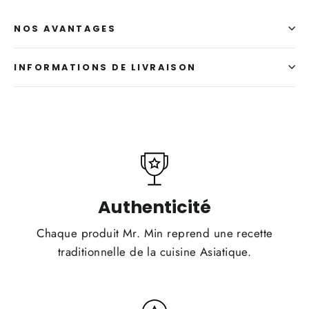
NOS AVANTAGES
INFORMATIONS DE LIVRAISON
Authenticité
Chaque produit Mr. Min reprend une recette
traditionnelle de la cuisine Asiatique.