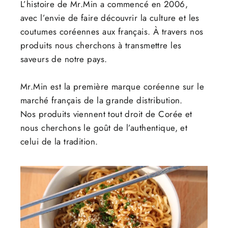
L’histoire de Mr.Min a commencé en 2006,
avec l’envie de faire découvrir la culture et les
coutumes coréennes aux français. À travers nos
produits nous cherchons à transmettre les
saveurs de notre pays.
Mr.Min est la première marque coréenne sur le
marché français de la grande distribution.
Nos produits viennent tout droit de Corée et
nous cherchons le goût de l’authentique, et
celui de la tradition.