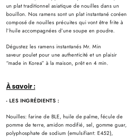
un plat traditionnel asiatique de nouilles dans un
bouillon. Nos ramens sont un plat instantané coréen
composé de nouilles précuites qui vont être frite à
l’huile accompagnées d’une soupe en poudre.
Dégustez les ramens instantanés Mr. Min
saveur poulet pour une authenticité et un plaisir
“made in Korea” à la maison, prêt en 4 min.
À savoir :
- LES INGRÉDIENTS :
Nouilles: farine de
BLE,
huile de palme, fécule de
pomme de terre, amidon modifié, sel, gomme guar,
polyphosphate de sodium (emulsifiant: E452),