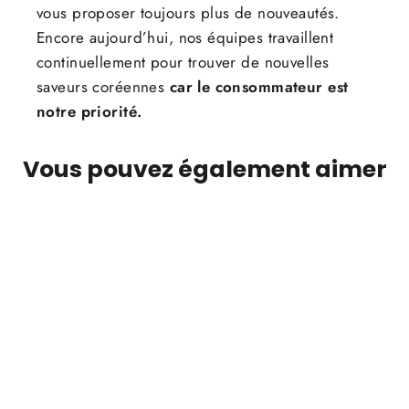
vous proposer toujours plus de nouveautés.
Encore aujourd’hui, nos équipes travaillent
continuellement pour trouver de nouvelles
saveurs coréennes
car le consommateur est
notre priorité.
Vous pouvez également aimer
ÉPUISÉ