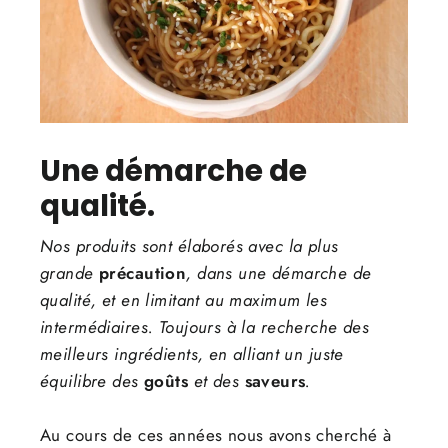
Une démarche de
qualité.
Nos produits sont élaborés avec la plus
grande
précaution
, dans une démarche de
qualité, et en limitant au maximum les
intermédiaires. Toujours à la recherche des
meilleurs ingrédients, en alliant un juste
équilibre des
goûts
et des
saveurs
.
Au cours de ces années nous avons cherché à