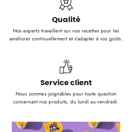
Qualité
Nos experts travaillent sur nos recettes pour les
améliorer continuellement et s'adapter à vos goûts.
Service client
Nous sommes joignables pour toute question
concernant nos produits, du lundi au vendredi.