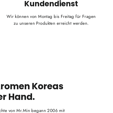
Kundendienst
Wir können von Montag bis Freitag für Fragen
zu unseren Produkten erreicht werden.
Aromen Koreas
er Hand.
chte von Mr.Min begann 2006 mit