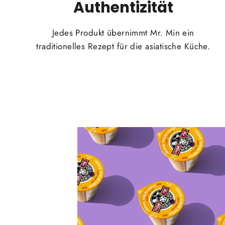
Authentizität
Jedes Produkt übernimmt Mr. Min ein
traditionelles Rezept für die asiatische Küche.