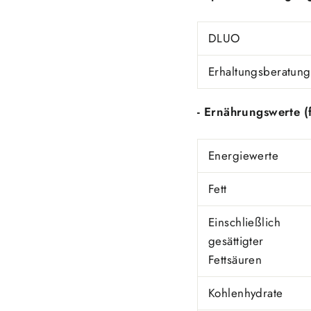
DLUO
Erhaltungsberatung
- Ernährungswerte (
Energiewerte
Fett
Einschließlich
gesättigter
Fettsäuren
Kohlenhydrate