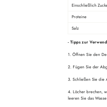
Einschließlich Zuck
Proteine
Salz
- Tipps zur Verwen
1. Öffnen Sie den De
2. Fügen Sie der Ab
3. Schließen Sie die
4. Löcher brechen, w
leeren Sie das Wasser