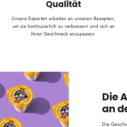
Qualität
Unsere Experten arbeiten an unseren Rezepten,
um sie kontinuierlich zu verbessern und sich an
Ihren Geschmack anzupassen.
Die 
an d
Die Geschi