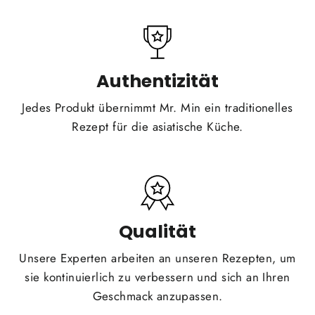
Authentizität
Jedes Produkt übernimmt Mr. Min ein traditionelles
Rezept für die asiatische Küche.
Qualität
Unsere Experten arbeiten an unseren Rezepten, um
sie kontinuierlich zu verbessern und sich an Ihren
Geschmack anzupassen.