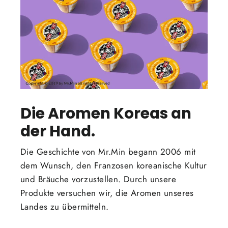
Die Aromen Koreas an
der Hand.
Die Geschichte von Mr.Min begann 2006 mit
dem Wunsch, den Franzosen koreanische Kultur
und Bräuche vorzustellen. Durch unsere
Produkte versuchen wir, die Aromen unseres
Landes zu übermitteln.