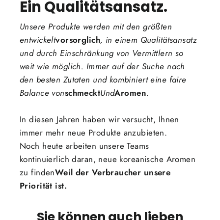
Ein Qualitätsansatz.
Unsere Produkte werden mit den größten
entwickelt
vorsorglich
, in einem Qualitätsansatz
und durch Einschränkung von Vermittlern so
weit wie möglich. Immer auf der Suche nach
den besten Zutaten und kombiniert eine faire
Balance von
schmeckt
Und
Aromen
.
In diesen Jahren haben wir versucht, Ihnen
immer mehr neue Produkte anzubieten.
Noch heute arbeiten unsere Teams
kontinuierlich daran, neue koreanische Aromen
zu finden
Weil der Verbraucher unsere
Priorität ist.
Sie können auch lieben