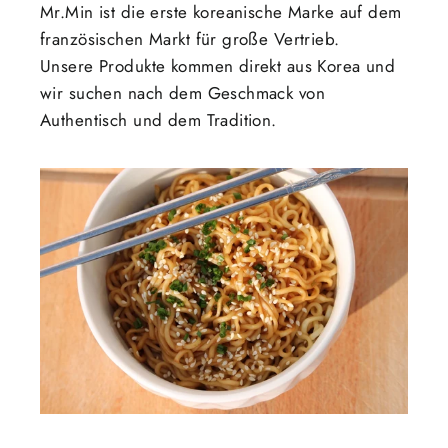
Mr.Min ist die erste koreanische Marke auf dem
französischen Markt für große Vertrieb.
Unsere Produkte kommen direkt aus Korea und
wir suchen nach dem Geschmack von
Authentisch und dem Tradition.