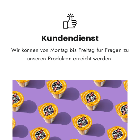
Kundendienst
Wir können von Montag bis Freitag für Fragen zu
unseren Produkten erreicht werden.