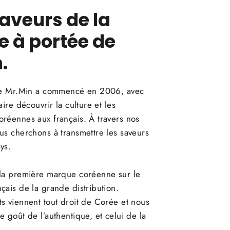
saveurs de la
e à portée de
.
 de Mr.Min a commencé en 2006, avec
aire découvrir la culture et les
réennes aux français. À travers nos
us cherchons à transmettre les saveurs
ys.
 la première marque coréenne sur le
çais de la grande distribution.
s viennent tout droit de Corée et nous
e goût de l’authentique, et celui de la