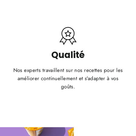
Qualité
Nos experts travaillent sur nos recettes pour les
améliorer continuellement et s'adapter à vos
goûts.