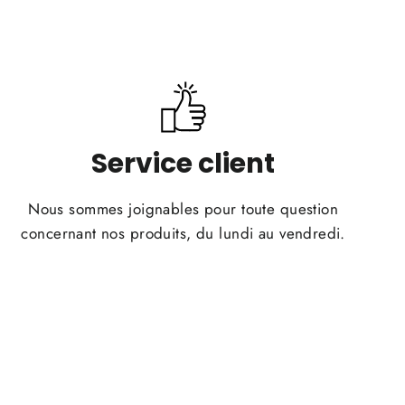
Service client
Nous sommes joignables pour toute question
concernant nos produits, du lundi au vendredi.