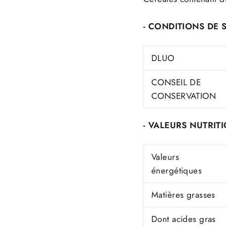
- CONDITIONS DE 
DLUO
CONSEIL DE
CONSERVATION
- VALEURS NUTRITI
Valeurs
énergétiques
Matières grasses
Dont acides gras