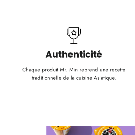
Authenticité
Chaque produit Mr. Min reprend une recette
traditionnelle de la cuisine Asiatique.