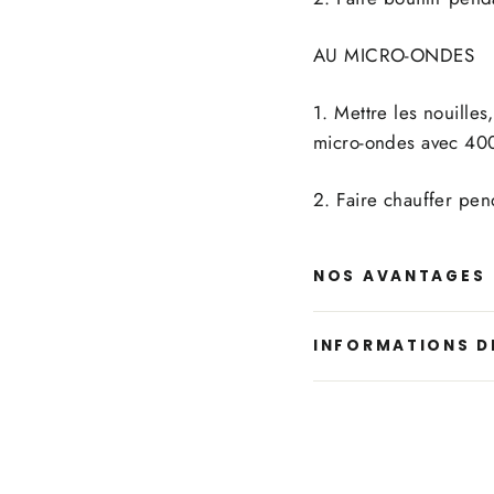
AU MICRO-ONDES
1. Mettre les nouille
micro-ondes avec 40
2. Faire chauffer pen
NOS AVANTAGES
INFORMATIONS D