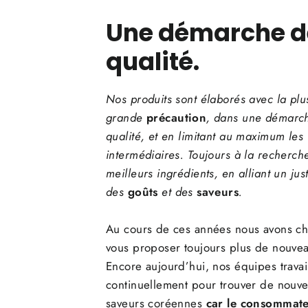
Une démarche d
qualité.
Nos produits sont élaborés avec la plu
grande
précaution
, dans une démarc
qualité, et en limitant au maximum les
intermédiaires. Toujours à la recherch
meilleurs ingrédients, en alliant un jus
des
goûts
et des
saveurs
.
Au cours de ces années nous avons c
vous proposer toujours plus de nouvea
Encore aujourd’hui, nos équipes travai
continuellement pour trouver de nouve
saveurs coréennes
car le consommate