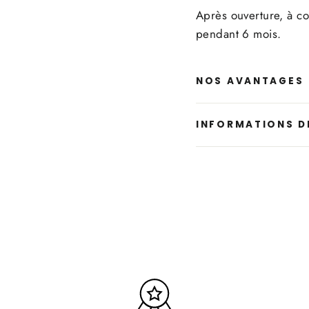
Après ouverture, à co
pendant 6 mois.
NOS AVANTAGES
INFORMATIONS D