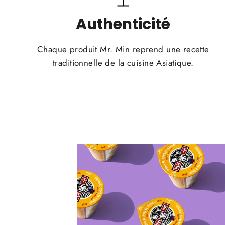
Authenticité
Chaque produit Mr. Min reprend une recette
traditionnelle de la cuisine Asiatique.