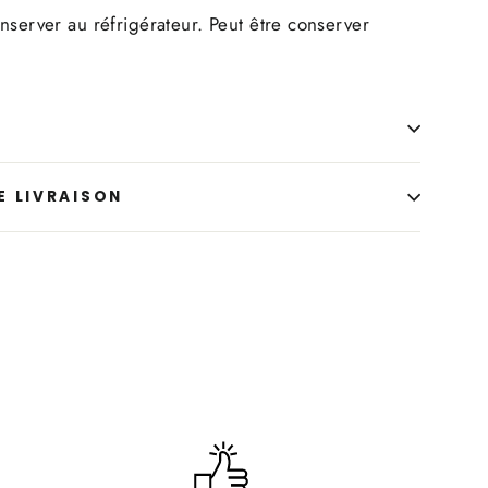
nserver au réfrigérateur. Peut être conserver
E LIVRAISON