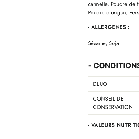
cannelle, Poudre de 
Poudre d’origan, Pers
- ALLERGENES :
Sésame, Soja
- CONDITION
DLUO
CONSEIL DE
CONSERVATION
- VALEURS NUTRITI