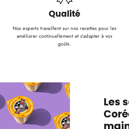
Qualité
Nos experts travaillent sur nos recettes pour les
améliorer continuellement et s'adapter à vos
goûts.
Les 
Coré
main