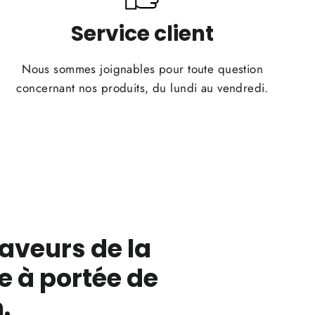
Service client
Nous sommes joignables pour toute question
concernant nos produits, du lundi au vendredi.
saveurs de la
e à portée de
.