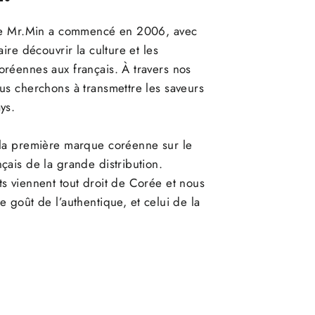
 de Mr.Min a commencé en 2006, avec
aire découvrir la culture et les
réennes aux français. À travers nos
us cherchons à transmettre les saveurs
ys.
 la première marque coréenne sur le
çais de la grande distribution.
s viennent tout droit de Corée et nous
e goût de l’authentique, et celui de la