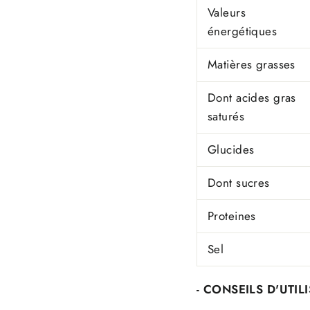
Valeurs
énergétiques
Matières grasses
Dont acides gras
saturés
Glucides
Dont sucres
Proteines
Sel
- CONSEILS D'UTIL